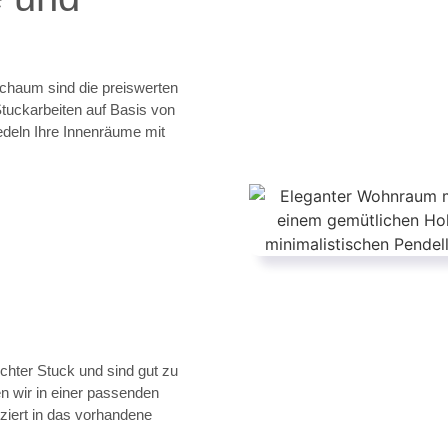
chaum sind die preiswerten
Stuckarbeiten auf Basis von
edeln Ihre Innenräume mit
hter Stuck und sind gut zu
n wir in einer passenden
ziert in das vorhandene