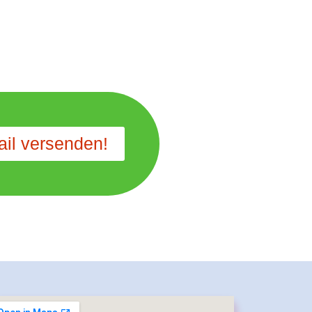
ail versenden!