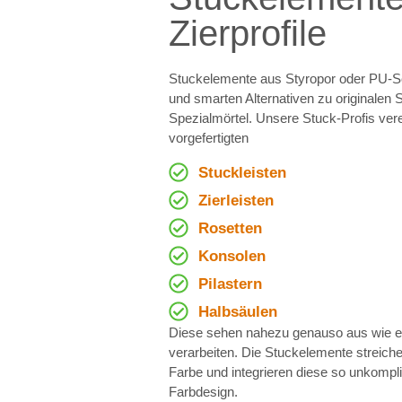
Zierprofile
Stuckelemente aus Styropor oder PU-S
und smarten Alternativen zu originalen 
Spezialmörtel. Unsere Stuck-Profis ver
vorgefertigten
Stuckleisten
Zierleisten
Rosetten
Konsolen
Pilastern
Halbsäulen
Diese sehen nahezu genauso aus wie ec
verarbeiten. Die Stuckelemente streiche
Farbe und integrieren diese so unkompli
Farbdesign.