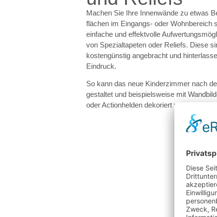
Machen Sie Ihre Innenwände zu etwas 
flächen im Eingangs- oder Wohnbereich so
einfache und effektvolle Aufwertungsmögli
von Spezialtapeten oder Reliefs. Diese s
kostengünstig angebracht und hinterlasse
Eindruck.
So kann das neue Kinderzimmer nach de
gestaltet und beispielsweise mit Wandbil
oder Actionhelden dekoriert werden.