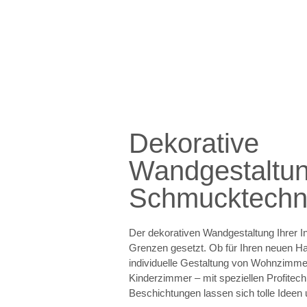
Dekorative
Wandgestaltu
Schmucktechn
Der dekorativen Wandgestaltung Ihrer 
Grenzen gesetzt. Ob für Ihren neuen H
individuelle Gestaltung von Wohnzimme
Kinderzimmer – mit speziellen Profitech
Beschichtungen lassen sich tolle Idee