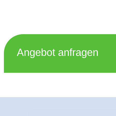
Angebot anfragen