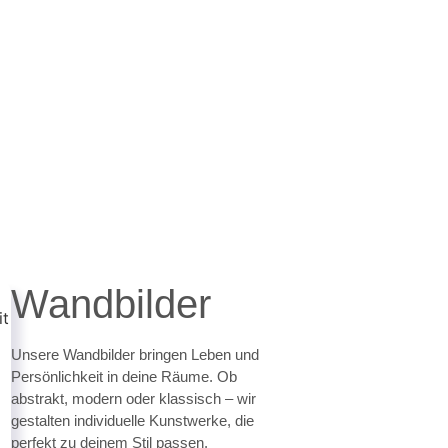
Wandbilder
Unsere Wandbilder bringen Leben und
Persönlichkeit in deine Räume. Ob
abstrakt, modern oder klassisch – wir
gestalten individuelle Kunstwerke, die
perfekt zu deinem Stil passen.