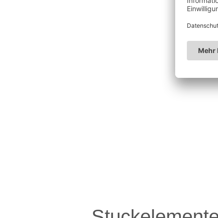
Stuckelemente