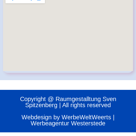
Copyright @ Raumgestalltung Sven
Spitzenberg | All rights reserved
Webdesign by WerbeWeltWeerts |
Werbeagentur Westerstede