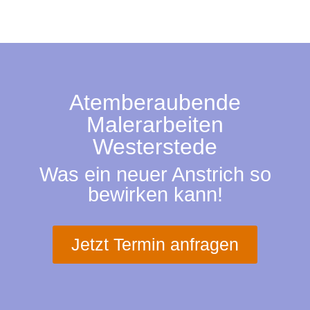
Atemberaubende
Malerarbeiten
Westerstede
Was ein neuer Anstrich so
bewirken kann!
Jetzt Termin anfragen