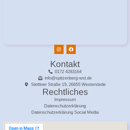
Kontakt
0172 4283164
info@spitzenberg-wst.de
Stettiner Straße 19, 26655 Westerstede
Rechtliches
Impressum
Datenschutzerklärung
Datenschutzerklärung Social Media