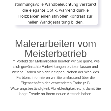
Malerarbeiten vom
Meisterbetrieb
Im Vorfeld der Malerarbeiten beraten wir Sie gerne, wie
sich gewünschte Farbwirkungen erzielen lassen und
welche Farben sich dafür eignen. Neben der Wahl des
Farbtons informieren wir Sie umfassend über die
Eigenschaften der verwendeten Farbe (z.B.
Witterungsbeständigkeit, Abriebfestigkeit etc.), damit Sie
lange Freude an Ihrem neuen Anstrich haben.