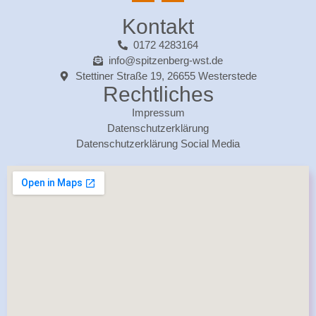
Kontakt
0172 4283164
info@spitzenberg-wst.de
Stettiner Straße 19, 26655 Westerstede
Rechtliches
Impressum
Datenschutzerklärung
Datenschutzerklärung Social Media