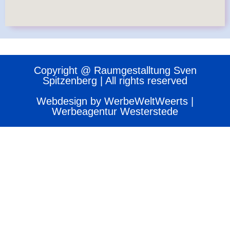
Copyright @ Raumgestalltung Sven
Spitzenberg | All rights reserved
Webdesign by WerbeWeltWeerts |
Werbeagentur Westerstede