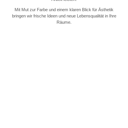
Mit Mut zur Farbe und einem klaren Blick für Ästhetik
bringen wir frische Ideen und neue Lebensqualität in Ihre
Räume.