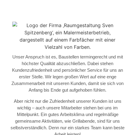
Unser Anspruch ist es, Baustellen termingerecht und mit
höchster Qualität abzuschließen. Dabei stehen
Kundenzufriedenheit und persönlicher Service für uns an
erster Stelle. Wir legen großen Wert auf eine enge
Zusammenarbeit mit unseren Kunden, damit sie sich von
Anfang bis Ende gut aufgehoben fühlen.
Aber nicht nur die Zufriedenheit unserer Kunden ist uns
wichtig – auch unsere Mitarbeiter stehen bei uns im
Mittelpunkt. Ein gutes Arbeitsklima und regelmäßige
gemeinsame Aktivitäten, wie Grillabende, sind für uns
selbstverständlich. Denn nur ein starkes Team kann beste
Arbeit leisten!