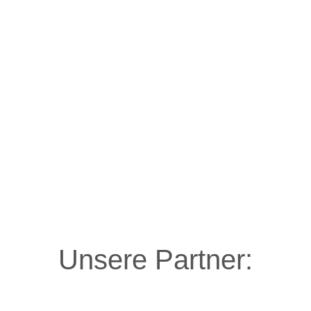
Unsere Partner: