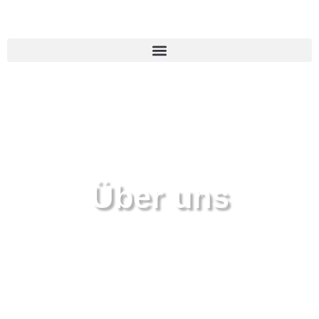
Über uns